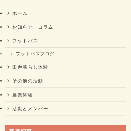
ホーム
お知らせ、コラム
フットパス
フットパスブログ
田舎暮らし体験
その他の活動
農業体験
活動とメンバー