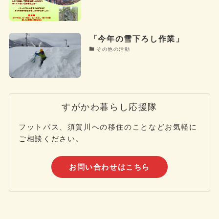
「今年の雪下ろし作業」
その他の活動
すがかわ暮らし応援隊
フットパス、須賀川への移住のことなどお気軽に
ご相談ください。
お問い合わせはこちら