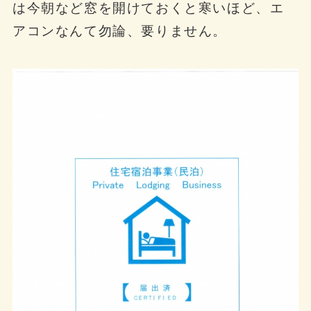
は今朝など窓を開けておくと寒いほど、エ
アコンなんて勿論、要りません。