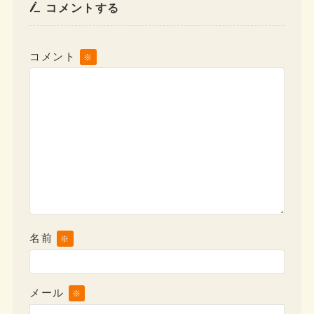
コメントする
コメント
※
名前
※
メール
※