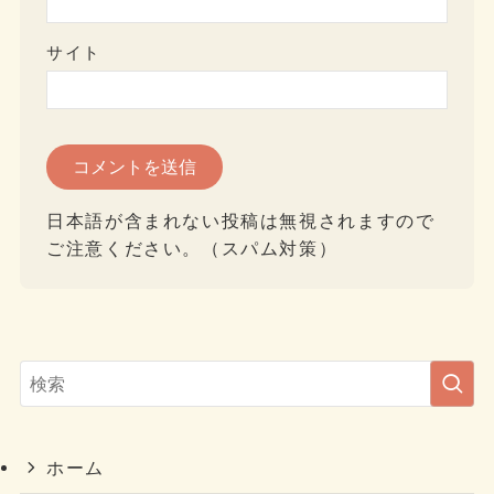
サイト
日本語が含まれない投稿は無視されますので
ご注意ください。（スパム対策）
ホーム