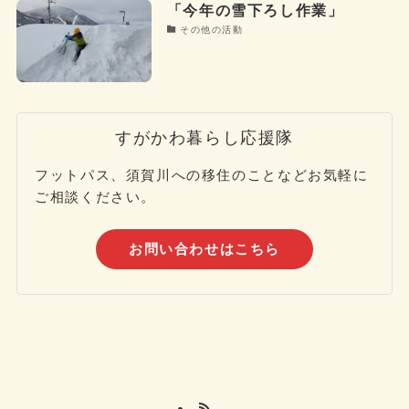
「今年の雪下ろし作業」
その他の活動
すがかわ暮らし応援隊
フットパス、須賀川への移住のことなどお気軽に
ご相談ください。
お問い合わせはこちら