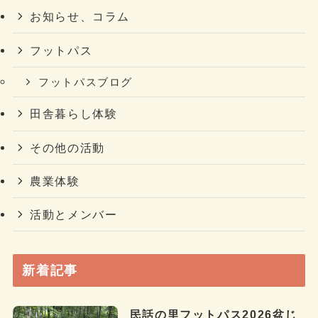
お知らせ、コラム
フットパス
フットパスブログ
田舎暮らし体験
その他の活動
農業体験
活動とメンバー
新着記事
民話の里フットパス2026盆じ