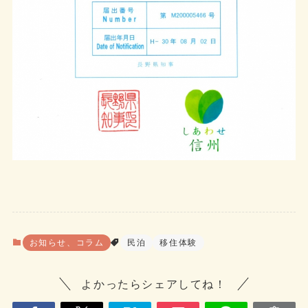
お知らせ、コラム
民泊
移住体験
よかったらシェアしてね！