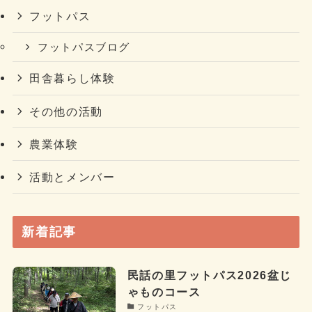
フットパス
フットパスブログ
田舎暮らし体験
その他の活動
農業体験
活動とメンバー
新着記事
民話の里フットパス2026盆じ
ゃものコース
フットパス