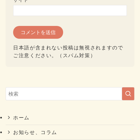
日本語が含まれない投稿は無視されますので
ご注意ください。（スパム対策）
ホーム
お知らせ、コラム