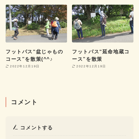
フットパス“盆じゃもの
フットパス“延命地蔵コ
コース”を散策(^^♪
ース”を散策
2022年12月19日
2022年12月19日
コメント
コメントする