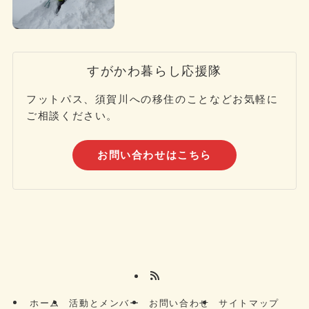
すがかわ暮らし応援隊
フットパス、須賀川への移住のことなどお気軽に
ご相談ください。
お問い合わせはこちら
ホーム
活動とメンバー
お問い合わせ
サイトマップ