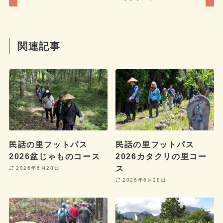
関連記事
民話の里フットパス
民話の里フットパス
2026盆じゃものコース
2026カタクリの里コー
ス
2026年6月28日
2026年6月28日