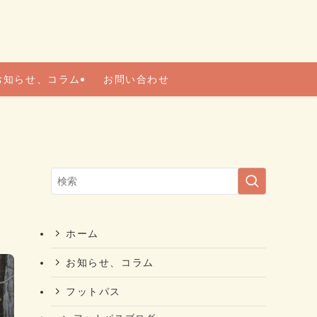
お知らせ、コラム
お問い合わせ
ホーム
お知らせ、コラム
フットパス