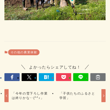
その他の農業体験
よかったらシェアしてね！
「今年の雪下ろし作業
「子供たちのふるさと
は終りかな‥(^^♪」
学習」