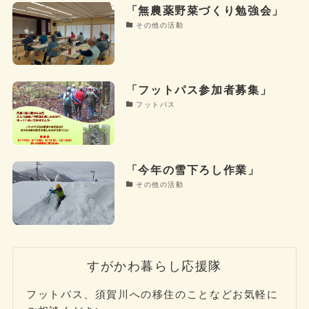
「無農薬野菜づくり勉強会」
その他の活動
「フットパス参加者募集」
フットパス
「今年の雪下ろし作業」
その他の活動
すがかわ暮らし応援隊
フットパス、須賀川への移住のことなどお気軽に