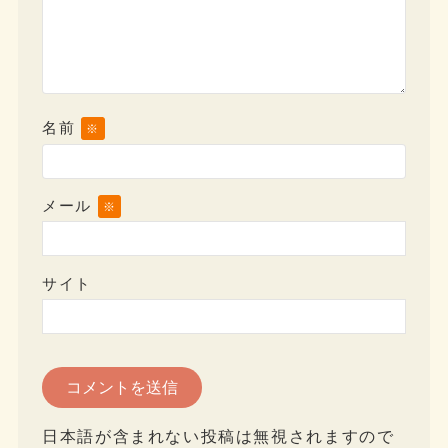
名前
※
メール
※
サイト
日本語が含まれない投稿は無視されますので