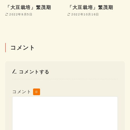
「大豆栽培」繁茂期
「大豆栽培」繁茂期
2022年9月5日
2022年10月16日
コメント
コメントする
コメント
※