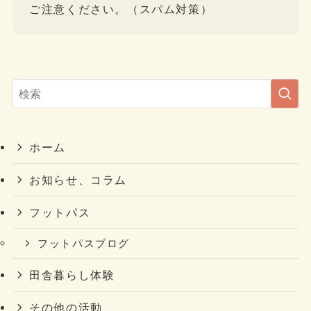
ご注意ください。（スパム対策）
ホーム
お知らせ、コラム
フットパス
フットパスブログ
田舎暮らし体験
その他の活動