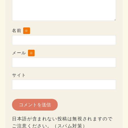
名前
※
メール
※
サイト
日本語が含まれない投稿は無視されますので
ご注意ください。（スパム対策）