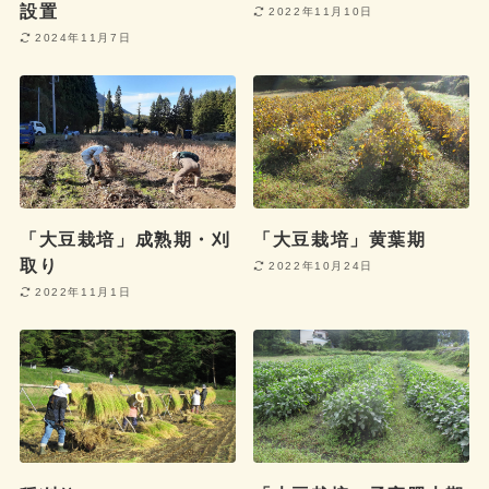
設置
2022年11月10日
2024年11月7日
「大豆栽培」成熟期・刈
「大豆栽培」黄葉期
取り
2022年10月24日
2022年11月1日