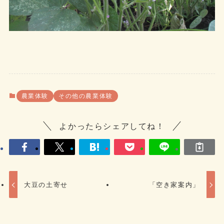
農業体験
その他の農業体験
よかったらシェアしてね！
大豆の土寄せ
「空き家案内」