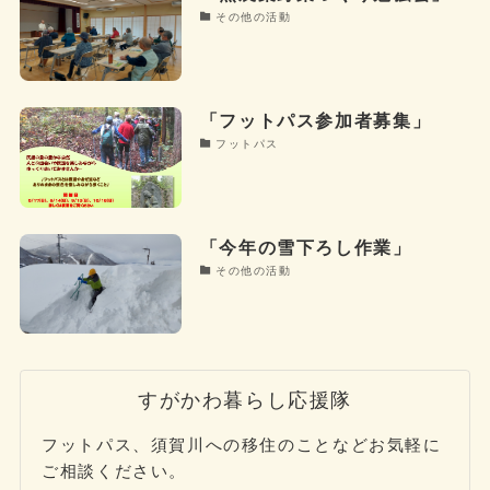
その他の活動
「フットパス参加者募集」
フットパス
「今年の雪下ろし作業」
その他の活動
すがかわ暮らし応援隊
フットパス、須賀川への移住のことなどお気軽に
ご相談ください。