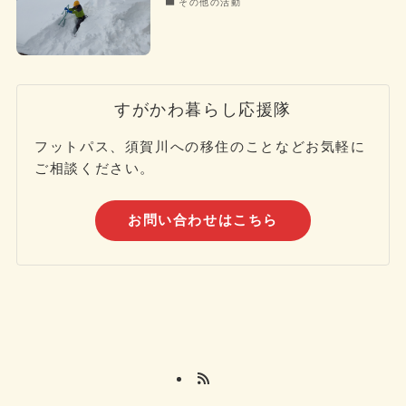
その他の活動
すがかわ暮らし応援隊
フットパス、須賀川への移住のことなどお気軽に
ご相談ください。
お問い合わせはこちら