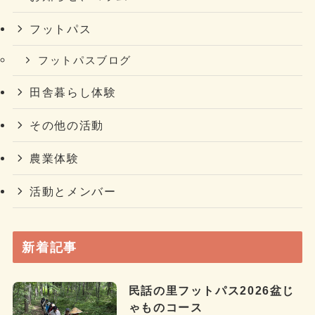
フットパス
フットパスブログ
田舎暮らし体験
その他の活動
農業体験
活動とメンバー
新着記事
民話の里フットパス2026盆じ
ゃものコース