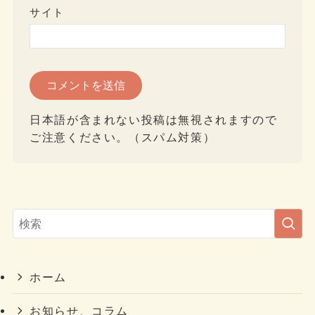
サイト
日本語が含まれない投稿は無視されますので
ご注意ください。（スパム対策）
ホーム
お知らせ、コラム