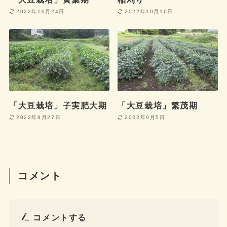
2022年10月24日
2022年10月16日
「大豆栽培」子実肥大期
「大豆栽培」繁茂期
2022年9月27日
2022年9月5日
コメント
コメントする