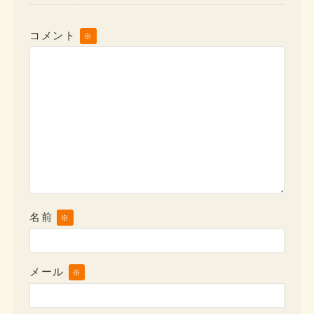
コメント
※
名前
※
メール
※